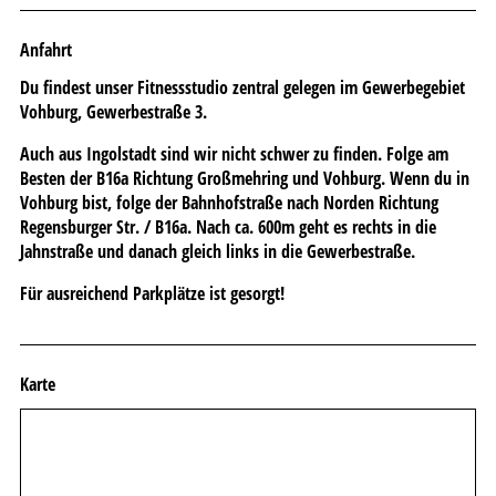
Anfahrt
Du findest unser Fitnessstudio zentral gelegen im Gewerbegebiet
Vohburg,
Gewerbestraße 3.
Auch aus Ingolstadt sind wir nicht schwer zu finden. Folge am
Besten der B16a Richtung Großmehring und Vohburg. Wenn du in
Vohburg bist, folge der Bahnhofstraße nach Norden Richtung
Regensburger Str. / B16a. Nach ca. 600m geht es rechts in die
Jahnstraße und danach gleich links in die Gewerbestraße.
Für ausreichend Parkplätze ist gesorgt!
Karte