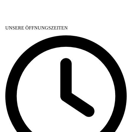
UNSERE ÖFFNUNGSZEITEN