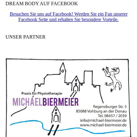
DREAM BODY AUF FACEBOOK
Besuchen Sie uns auf Facebook! Werden Sie ein Fan unserer
Facebook Seite und erhalten Sie besondere Vorteile.
UNSER PARTNER