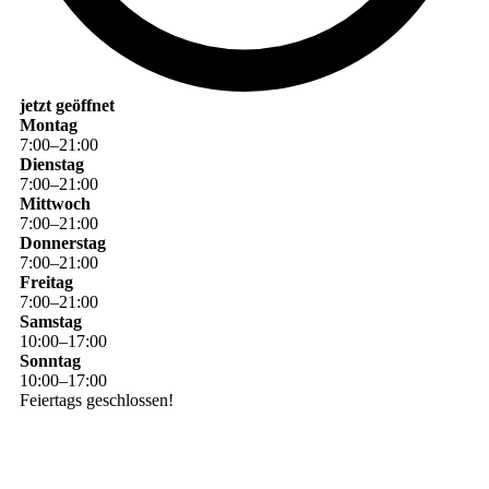
jetzt geöffnet
Montag
7
:
00
–
21
:
00
Dienstag
7
:
00
–
21
:
00
Mittwoch
7
:
00
–
21
:
00
Donnerstag
7
:
00
–
21
:
00
Freitag
7
:
00
–
21
:
00
Samstag
10
:
00
–
17
:
00
Sonntag
10
:
00
–
17
:
00
Feiertags geschlossen!