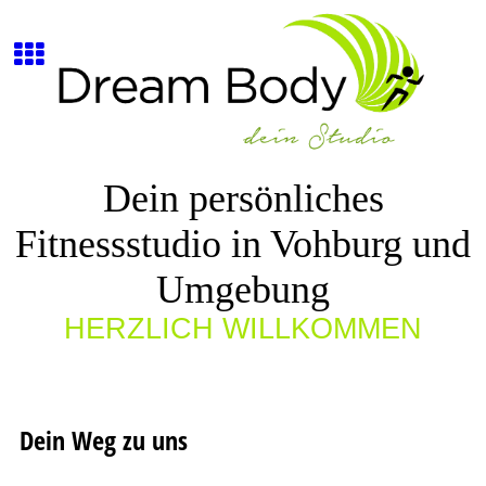
Dein persönliches
Fitnessstudio in Vohburg und
Umgebung
HERZLICH WILLKOMMEN
Dein Weg zu uns