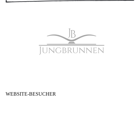
WEBSITE-BESUCHER